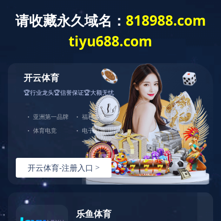
咨询热线：
400-8228-286
Toggle
navigati
新闻中心
对不起，资料正在完善中！
首页
上一页
下一页
尾页
企业概况
新闻中心
产品展示
工程案列
合作加盟
服务支