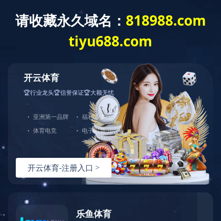
咨询热线：
400-8228-286
Toggle
navigati
新闻中心
对不起，资料正在完善中！
首页
上一页
下一页
尾页
企业概况
新闻中心
产品展示
工程案列
合作加盟
服务支